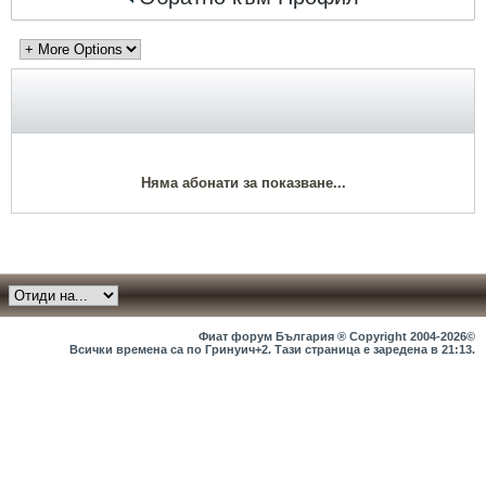
Няма абонати за показване...
Фиат форум България ® Copyright 2004-2026©
Всички времена са по Гринуич+2. Тази страница е заредена в
21:13
.