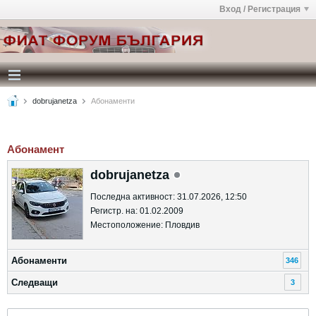
Вход / Регистрация
dobrujanetza
Абонаменти
Абонамент
dobrujanetza
Последна активност: 31.07.2026, 12:50
Регистр. на: 01.02.2009
Местоположение: Пловдив
Абонаменти
346
Следващи
3