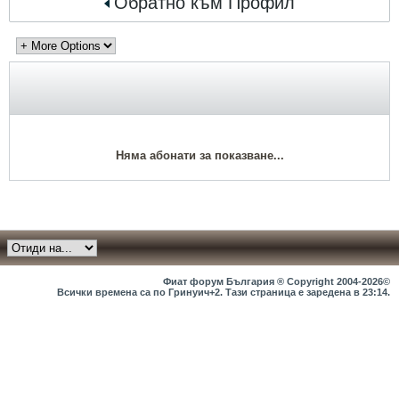
Обратно към Профил
Няма абонати за показване...
Фиат форум България ® Copyright 2004-2026©
Всички времена са по Гринуич+2. Тази страница е заредена в
23:14
.