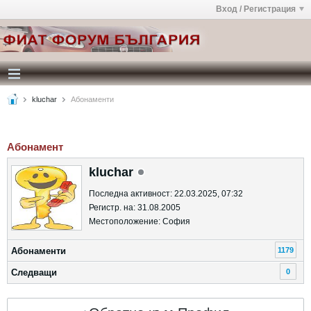
Вход / Регистрация
kluchar
Абонаменти
Абонамент
kluchar
Последна активност: 22.03.2025, 07:32
Регистр. на: 31.08.2005
Местоположение: София
Абонаменти
1179
Следващи
0