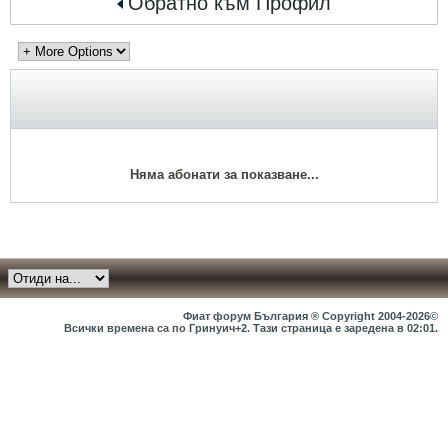
Обратно към Профил
Няма абонати за показване...
Фиат форум България ® Copyright 2004-2026©
Всички времена са по Гринуич+2. Тази страница е заредена в
02:01
.