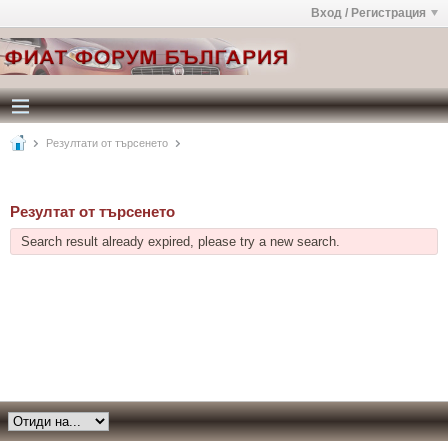
Вход / Регистрация
Резултати от търсенето
Резултат от търсенето
Search result already expired, please try a new search.