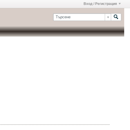
Вход / Регистрация