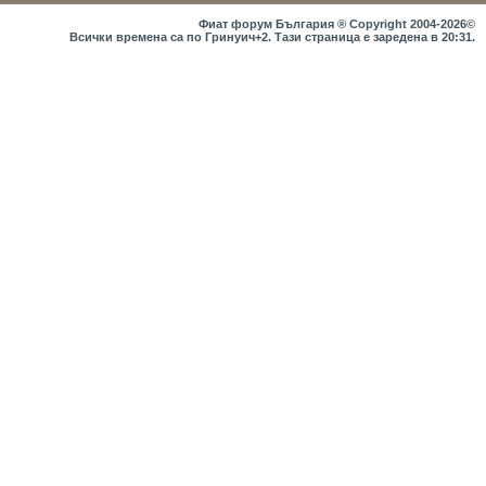
Фиат форум България ® Copyright 2004-2026©
Всички времена са по Гринуич+2. Тази страница е заредена в
20:31
.