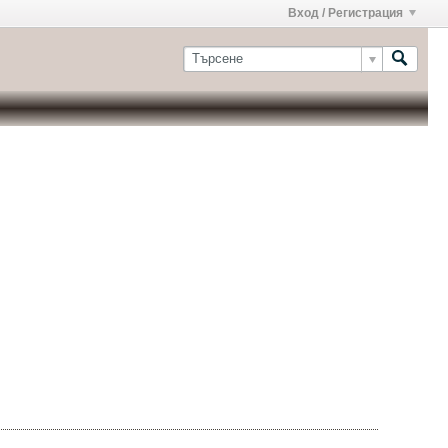
Вход / Регистрация