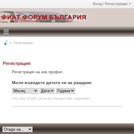
Вход / Регистрация
Регистрация
Регистрация
Регистрация на нов профил.
Моля въведете датата си на раждане
Your date of birth cannot be changed after registration.