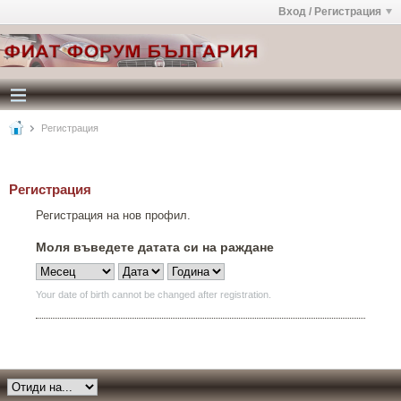
Вход / Регистрация
Регистрация
Регистрация
Регистрация на нов профил.
Моля въведете датата си на раждане
Your date of birth cannot be changed after registration.