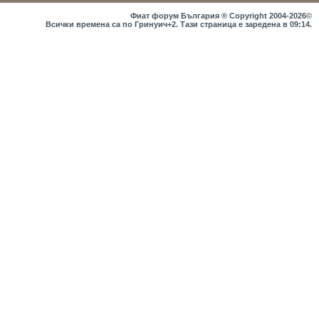
Фиат форум България ® Copyright 2004-2026©
Всички времена са по Гринуич+2. Тази страница е заредена в
09:14
.