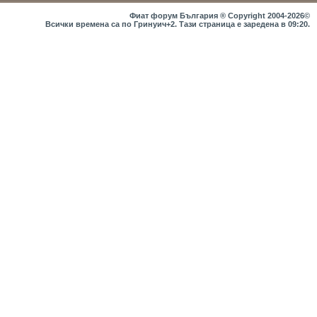
Фиат форум България ® Copyright 2004-2026©
Всички времена са по Гринуич+2. Тази страница е заредена в
09:20
.