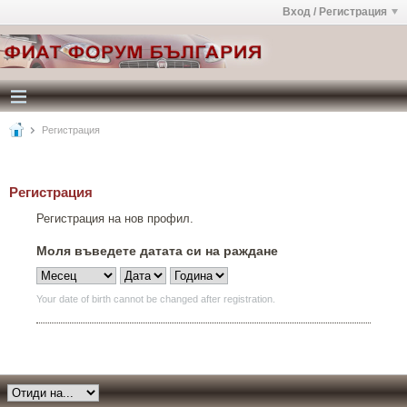
Вход / Регистрация
Регистрация
Регистрация
Регистрация на нов профил.
Моля въведете датата си на раждане
Your date of birth cannot be changed after registration.