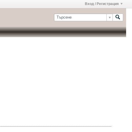
Вход / Регистрация