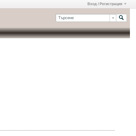
Вход / Регистрация