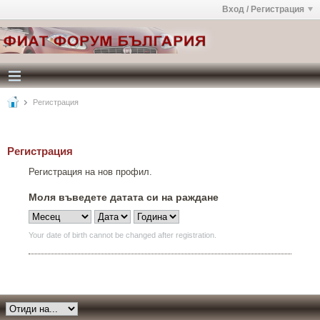
Вход / Регистрация
Регистрация
Регистрация
Регистрация на нов профил.
Моля въведете датата си на раждане
Your date of birth cannot be changed after registration.