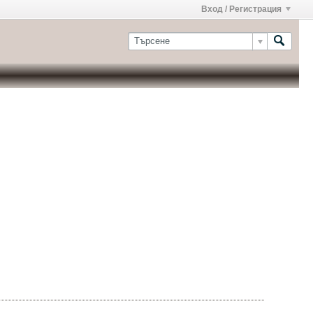
Вход / Регистрация