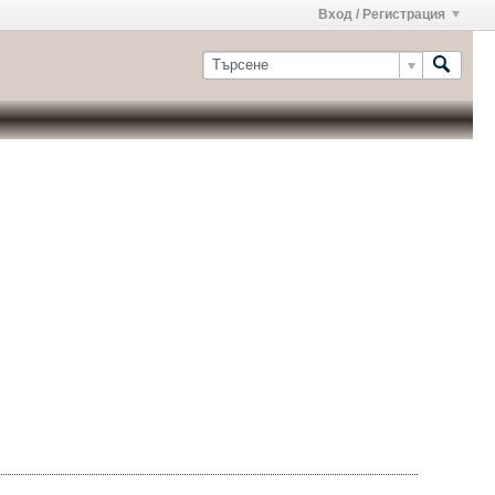
Вход / Регистрация