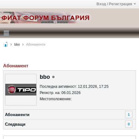
Вход / Регистрация
bbo
Абонаменти
Абонамент
bbo
Последна активност: 12.01.2026, 17:25
Регистр. на: 06.01.2026
Местоположение:
Абонаменти
1
Следващи
0