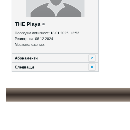
THE Playa
Последна активност: 18.01.2025, 12:53
Регистр. на: 08.12.2024
Местоположение:
Абонаменти
2
Следващи
0