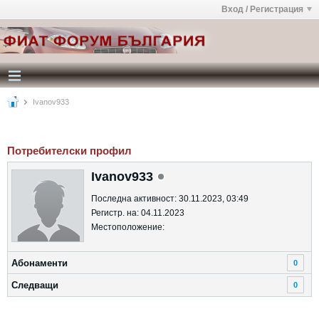
Вход / Регистрация
Ivanov933
Потребителски профил
Ivanov933
Последна активност: 30.11.2023, 03:49
Регистр. на: 04.11.2023
Местоположение:
Абонаменти
0
Следващи
0