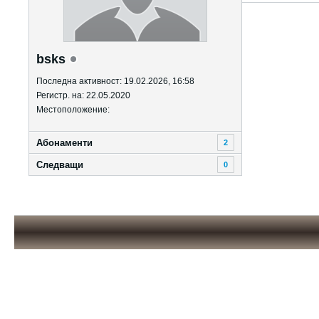
bsks
Последна активност: 19.02.2026, 16:58
Регистр. на: 22.05.2020
Местоположение:
Абонаменти
2
Следващи
0