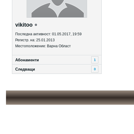
vikitoo
Последна активност: 01.05.2017, 19:59
Регистр. на: 25.01.2013
Местоположение: Варна Област
Абонаменти
1
Следващи
0