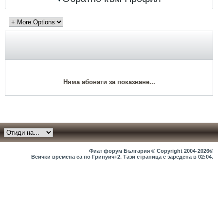
Няма абонати за показване...
Фиат форум България ® Copyright 2004-2026©
Всички времена са по Гринуич+2. Тази страница е заредена в
02:04
.