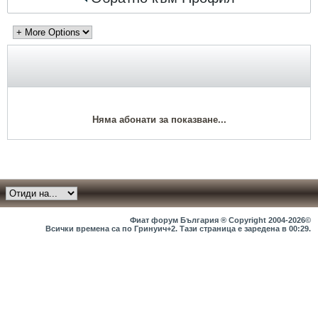
Няма абонати за показване...
Фиат форум България ® Copyright 2004-2026©
Всички времена са по Гринуич+2. Тази страница е заредена в
00:29
.