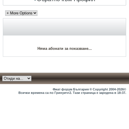
Няма абонати за показване...
Фиат форум България ® Copyright 2004-2026©
Всички времена са по Гринуич+2. Тази страница е заредена в
18:37
.