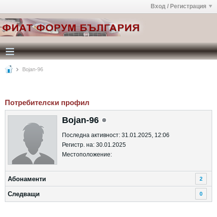
Вход / Регистрация
Bojan-96
Потребителски профил
Bojan-96
Последна активност: 31.01.2025, 12:06
Регистр. на: 30.01.2025
Местоположение:
Абонаменти
2
Следващи
0