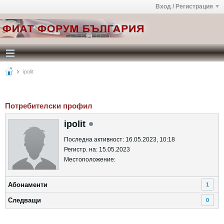
Вход / Регистрация
ipolit
Потребителски профил
ipolit
Последна активност: 16.05.2023, 10:18
Регистр. на: 15.05.2023
Местоположение:
Абонаменти
1
Следващи
0