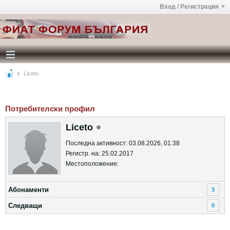
Вход / Регистрация
Liceto
Потребителски профил
Liceto
Последна активност: 03.08.2026, 01:38
Регистр. на: 25.02.2017
Местоположение:
Абонаменти
3
Следващи
0