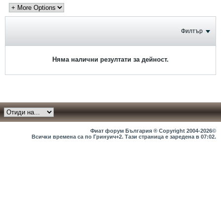
Филтър
Няма налични резултати за дейност.
Фиат форум България ® Copyright 2004-2026©
Всички времена са по Гринуич+2. Тази страница е заредена в
07:02
.