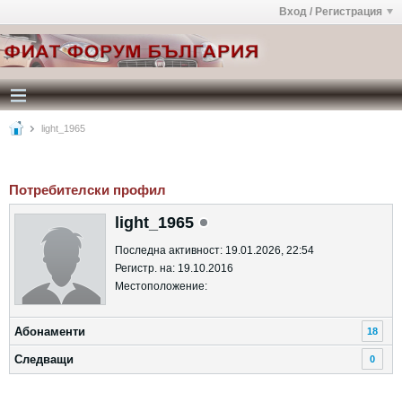
Вход / Регистрация
light_1965
Потребителски профил
light_1965
Последна активност: 19.01.2026, 22:54
Регистр. на: 19.10.2016
Местоположение:
Абонаменти
18
Следващи
0