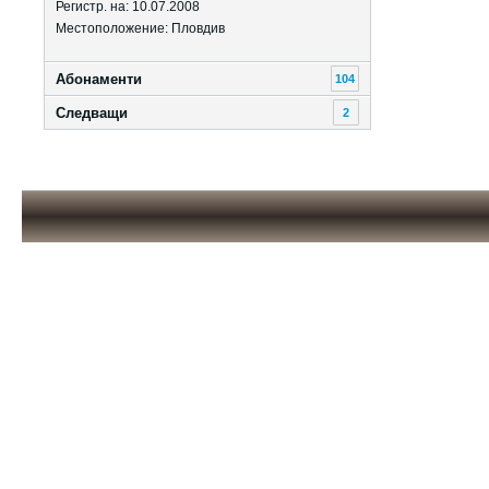
Регистр. на: 10.07.2008
Местоположение: Пловдив
Абонаменти
104
Следващи
2